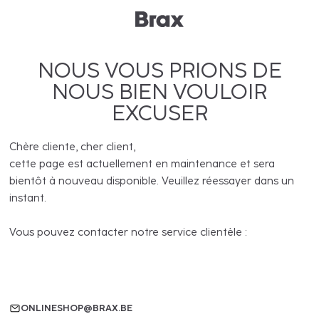
NOUS VOUS PRIONS DE
NOUS BIEN VOULOIR
EXCUSER
Chère cliente, cher client,
cette page est actuellement en maintenance et sera
bientôt à nouveau disponible. Veuillez réessayer dans un
instant.
Vous pouvez contacter notre service clientèle :
ONLINESHOP@BRAX.BE