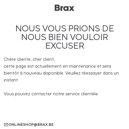
NOUS VOUS PRIONS DE
NOUS BIEN VOULOIR
EXCUSER
Chère cliente, cher client,
cette page est actuellement en maintenance et sera
bientôt à nouveau disponible. Veuillez réessayer dans un
instant.
Vous pouvez contacter notre service clientèle :
ONLINESHOP@BRAX.BE