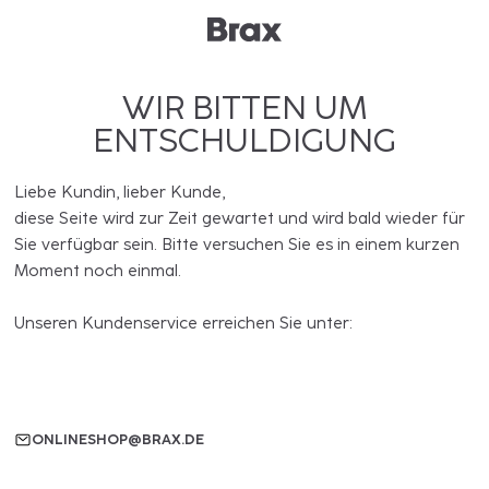
WIR BITTEN UM
ENTSCHULDIGUNG
Liebe Kundin, lieber Kunde,
diese Seite wird zur Zeit gewartet und wird bald wieder für
Sie verfügbar sein. Bitte versuchen Sie es in einem kurzen
Moment noch einmal.
Unseren Kundenservice erreichen Sie unter:
ONLINESHOP@BRAX.DE