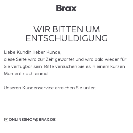
WIR BITTEN UM
ENTSCHULDIGUNG
Liebe Kundin, lieber Kunde,
diese Seite wird zur Zeit gewartet und wird bald wieder für
Sie verfügbar sein. Bitte versuchen Sie es in einem kurzen
Moment noch einmal.
Unseren Kundenservice erreichen Sie unter:
ONLINESHOP@BRAX.DE