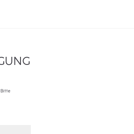
IGUNG
 Bitte