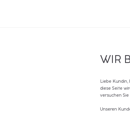
WIR 
Liebe Kundin, 
diese Seite wi
versuchen Sie
Unseren Kunde