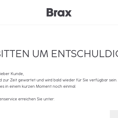
BITTEN UM ENTSCHULD
lieber Kunde,
rd zur Zeit gewartet und wird bald wieder für Sie verfügbar sein.
 es in einem kurzen Moment noch einmal.
nservice erreichen Sie unter: