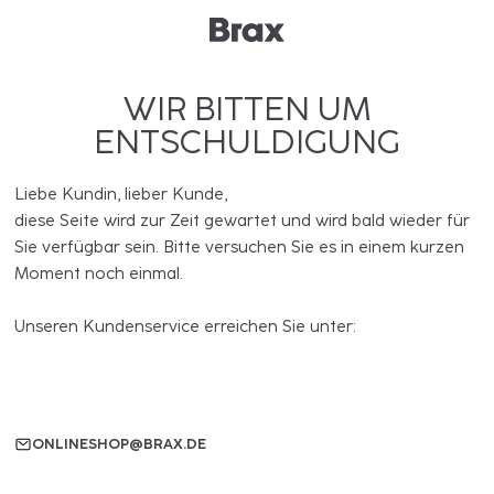
WIR BITTEN UM
ENTSCHULDIGUNG
Liebe Kundin, lieber Kunde,
diese Seite wird zur Zeit gewartet und wird bald wieder für
Sie verfügbar sein. Bitte versuchen Sie es in einem kurzen
Moment noch einmal.
Unseren Kundenservice erreichen Sie unter:
ONLINESHOP@BRAX.DE