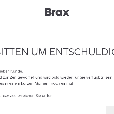
BITTEN UM ENTSCHULD
lieber Kunde,
rd zur Zeit gewartet und wird bald wieder für Sie verfügbar sein.
 es in einem kurzen Moment noch einmal.
nservice erreichen Sie unter: