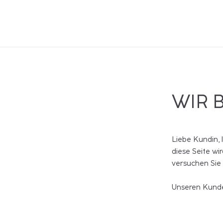
WIR 
Liebe Kundin, 
diese Seite wi
versuchen Sie
Unseren Kunde