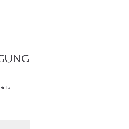
IGUNG
 Bitte