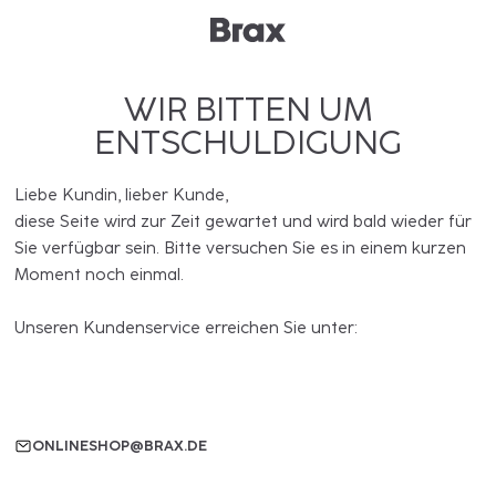
WIR BITTEN UM
ENTSCHULDIGUNG
Liebe Kundin, lieber Kunde,
diese Seite wird zur Zeit gewartet und wird bald wieder für
Sie verfügbar sein. Bitte versuchen Sie es in einem kurzen
Moment noch einmal.
Unseren Kundenservice erreichen Sie unter:
ONLINESHOP@BRAX.DE