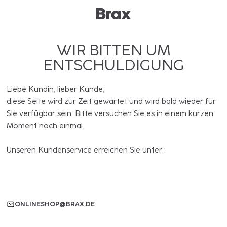
WIR BITTEN UM
ENTSCHULDIGUNG
Liebe Kundin, lieber Kunde,
diese Seite wird zur Zeit gewartet und wird bald wieder für
Sie verfügbar sein. Bitte versuchen Sie es in einem kurzen
Moment noch einmal.
Unseren Kundenservice erreichen Sie unter:
ONLINESHOP@BRAX.DE