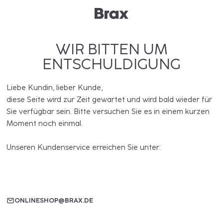
WIR BITTEN UM
ENTSCHULDIGUNG
Liebe Kundin, lieber Kunde,
diese Seite wird zur Zeit gewartet und wird bald wieder für
Sie verfügbar sein. Bitte versuchen Sie es in einem kurzen
Moment noch einmal.
Unseren Kundenservice erreichen Sie unter:
ONLINESHOP@BRAX.DE