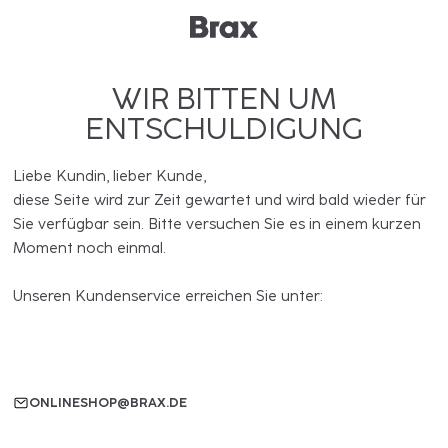
WIR BITTEN UM
ENTSCHULDIGUNG
Liebe Kundin, lieber Kunde,
diese Seite wird zur Zeit gewartet und wird bald wieder für
Sie verfügbar sein. Bitte versuchen Sie es in einem kurzen
Moment noch einmal.
Unseren Kundenservice erreichen Sie unter:
ONLINESHOP@BRAX.DE