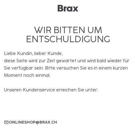
WIR BITTEN UM
ENTSCHULDIGUNG
Liebe Kundin, lieber Kunde,
diese Seite wird zur Zeit gewartet und wird bald wieder für
Sie verfügbar sein. Bitte versuchen Sie es in einem kurzen
Moment noch einmal.
Unseren Kundenservice erreichen Sie unter:
ONLINESHOP@BRAX.CH