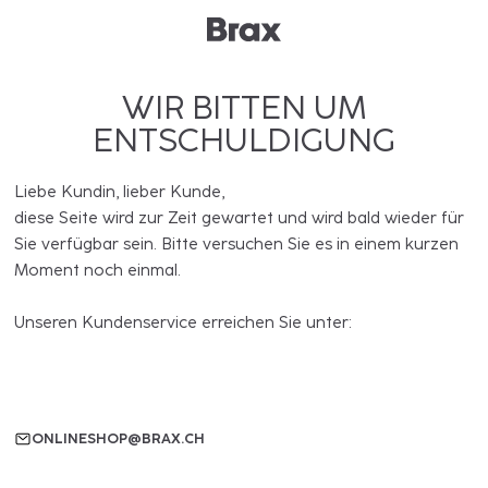
WIR BITTEN UM
ENTSCHULDIGUNG
Liebe Kundin, lieber Kunde,
diese Seite wird zur Zeit gewartet und wird bald wieder für
Sie verfügbar sein. Bitte versuchen Sie es in einem kurzen
Moment noch einmal.
Unseren Kundenservice erreichen Sie unter:
ONLINESHOP@BRAX.CH