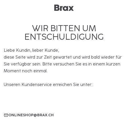
WIR BITTEN UM
ENTSCHULDIGUNG
Liebe Kundin, lieber Kunde,
diese Seite wird zur Zeit gewartet und wird bald wieder für
Sie verfügbar sein. Bitte versuchen Sie es in einem kurzen
Moment noch einmal.
Unseren Kundenservice erreichen Sie unter:
ONLINESHOP@BRAX.CH