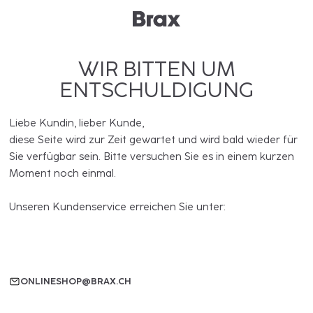
WIR BITTEN UM
ENTSCHULDIGUNG
Liebe Kundin, lieber Kunde,
diese Seite wird zur Zeit gewartet und wird bald wieder für
Sie verfügbar sein. Bitte versuchen Sie es in einem kurzen
Moment noch einmal.
Unseren Kundenservice erreichen Sie unter:
ONLINESHOP@BRAX.CH