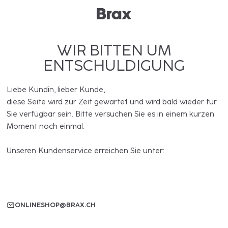
WIR BITTEN UM
ENTSCHULDIGUNG
Liebe Kundin, lieber Kunde,
diese Seite wird zur Zeit gewartet und wird bald wieder für
Sie verfügbar sein. Bitte versuchen Sie es in einem kurzen
Moment noch einmal.
Unseren Kundenservice erreichen Sie unter:
ONLINESHOP@BRAX.CH