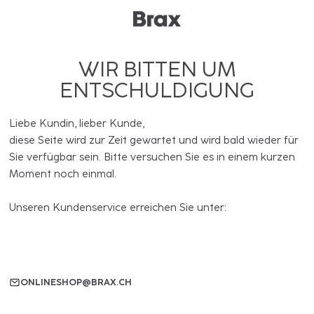
WIR BITTEN UM
ENTSCHULDIGUNG
Liebe Kundin, lieber Kunde,
diese Seite wird zur Zeit gewartet und wird bald wieder für
Sie verfügbar sein. Bitte versuchen Sie es in einem kurzen
Moment noch einmal.
Unseren Kundenservice erreichen Sie unter:
ONLINESHOP@BRAX.CH