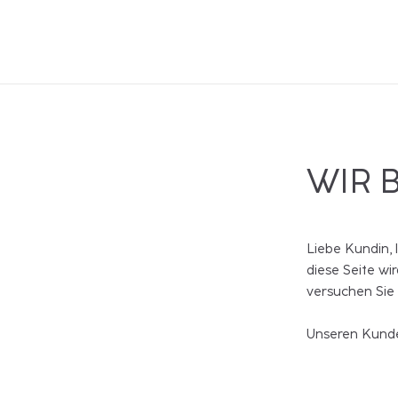
WIR 
Liebe Kundin, 
diese Seite wi
versuchen Sie
Unseren Kunde