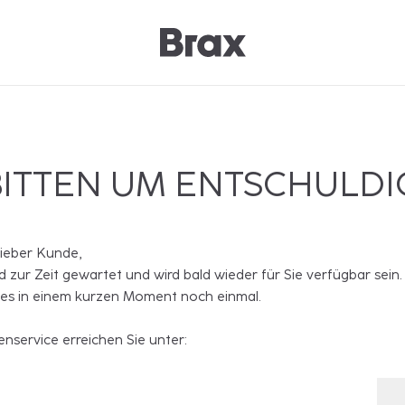
BITTEN UM ENTSCHULD
lieber Kunde,
rd zur Zeit gewartet und wird bald wieder für Sie verfügbar sein.
 es in einem kurzen Moment noch einmal.
nservice erreichen Sie unter: