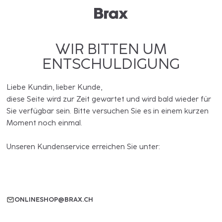
WIR BITTEN UM
ENTSCHULDIGUNG
Liebe Kundin, lieber Kunde,
diese Seite wird zur Zeit gewartet und wird bald wieder für
Sie verfügbar sein. Bitte versuchen Sie es in einem kurzen
Moment noch einmal.
Unseren Kundenservice erreichen Sie unter:
ONLINESHOP@BRAX.CH