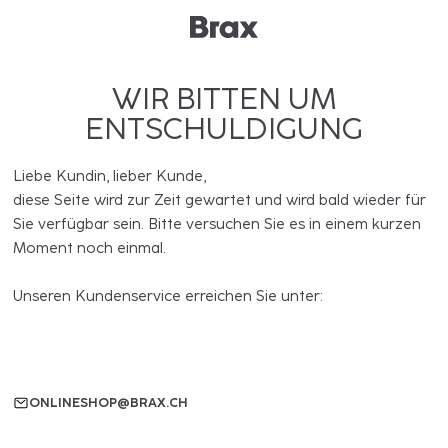
WIR BITTEN UM
ENTSCHULDIGUNG
Liebe Kundin, lieber Kunde,
diese Seite wird zur Zeit gewartet und wird bald wieder für
Sie verfügbar sein. Bitte versuchen Sie es in einem kurzen
Moment noch einmal.
Unseren Kundenservice erreichen Sie unter:
ONLINESHOP@BRAX.CH