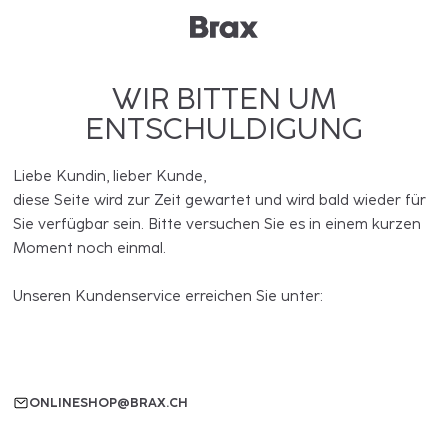
WIR BITTEN UM
ENTSCHULDIGUNG
Liebe Kundin, lieber Kunde,
diese Seite wird zur Zeit gewartet und wird bald wieder für
Sie verfügbar sein. Bitte versuchen Sie es in einem kurzen
Moment noch einmal.
Unseren Kundenservice erreichen Sie unter:
ONLINESHOP@BRAX.CH