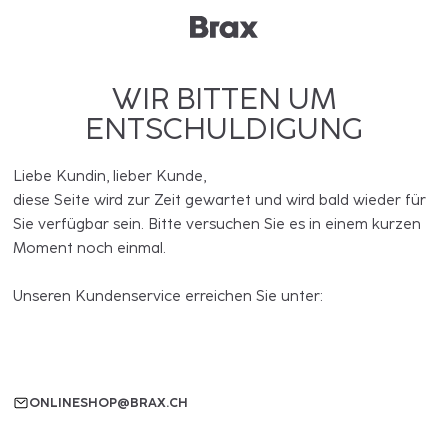
WIR BITTEN UM
ENTSCHULDIGUNG
Liebe Kundin, lieber Kunde,
diese Seite wird zur Zeit gewartet und wird bald wieder für
Sie verfügbar sein. Bitte versuchen Sie es in einem kurzen
Moment noch einmal.
Unseren Kundenservice erreichen Sie unter:
ONLINESHOP@BRAX.CH