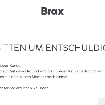
BITTEN UM ENTSCHULD
lieber Kunde,
rd zur Zeit gewartet und wird bald wieder für Sie verfügbar sein.
 es in einem kurzen Moment noch einmal.
nservice erreichen Sie unter: