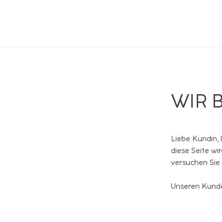
WIR 
Liebe Kundin, 
diese Seite wi
versuchen Sie
Unseren Kunde