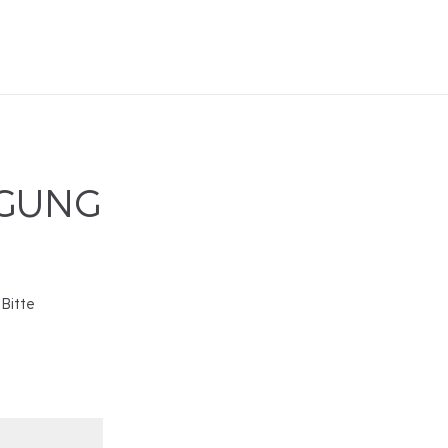
IGUNG
 Bitte