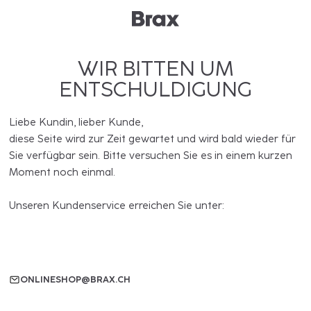
WIR BITTEN UM
ENTSCHULDIGUNG
Liebe Kundin, lieber Kunde,
diese Seite wird zur Zeit gewartet und wird bald wieder für
Sie verfügbar sein. Bitte versuchen Sie es in einem kurzen
Moment noch einmal.
Unseren Kundenservice erreichen Sie unter:
ONLINESHOP@BRAX.CH