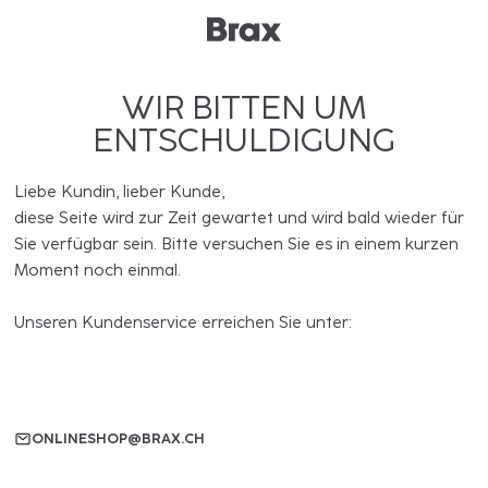
WIR BITTEN UM
ENTSCHULDIGUNG
Liebe Kundin, lieber Kunde,
diese Seite wird zur Zeit gewartet und wird bald wieder für
Sie verfügbar sein. Bitte versuchen Sie es in einem kurzen
Moment noch einmal.
Unseren Kundenservice erreichen Sie unter:
ONLINESHOP@BRAX.CH