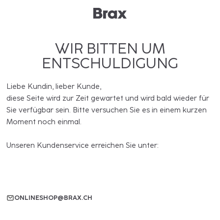
WIR BITTEN UM
ENTSCHULDIGUNG
Liebe Kundin, lieber Kunde,
diese Seite wird zur Zeit gewartet und wird bald wieder für
Sie verfügbar sein. Bitte versuchen Sie es in einem kurzen
Moment noch einmal.
Unseren Kundenservice erreichen Sie unter:
ONLINESHOP@BRAX.CH