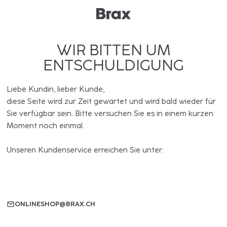
WIR BITTEN UM
ENTSCHULDIGUNG
Liebe Kundin, lieber Kunde,
diese Seite wird zur Zeit gewartet und wird bald wieder für
Sie verfügbar sein. Bitte versuchen Sie es in einem kurzen
Moment noch einmal.
Unseren Kundenservice erreichen Sie unter:
ONLINESHOP@BRAX.CH