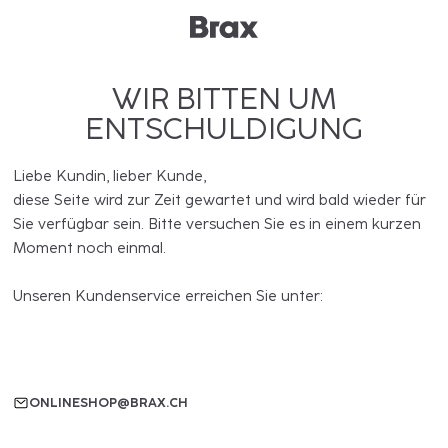
WIR BITTEN UM
ENTSCHULDIGUNG
Liebe Kundin, lieber Kunde,
diese Seite wird zur Zeit gewartet und wird bald wieder für
Sie verfügbar sein. Bitte versuchen Sie es in einem kurzen
Moment noch einmal.
Unseren Kundenservice erreichen Sie unter:
ONLINESHOP@BRAX.CH