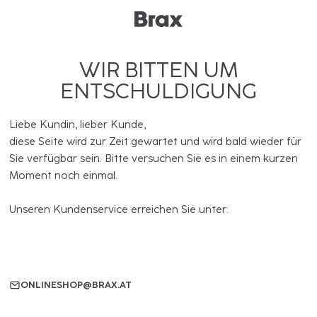
WIR BITTEN UM
ENTSCHULDIGUNG
Liebe Kundin, lieber Kunde,
diese Seite wird zur Zeit gewartet und wird bald wieder für
Sie verfügbar sein. Bitte versuchen Sie es in einem kurzen
Moment noch einmal.
Unseren Kundenservice erreichen Sie unter:
ONLINESHOP@BRAX.AT