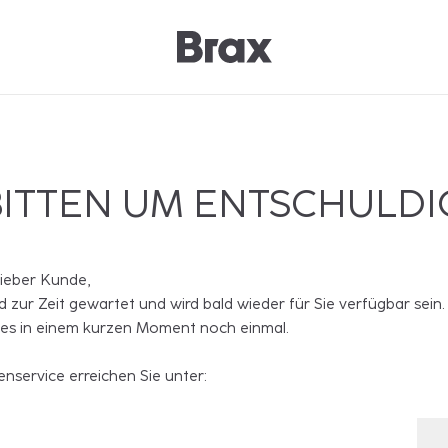
BITTEN UM ENTSCHULD
lieber Kunde,
rd zur Zeit gewartet und wird bald wieder für Sie verfügbar sein.
 es in einem kurzen Moment noch einmal.
nservice erreichen Sie unter: