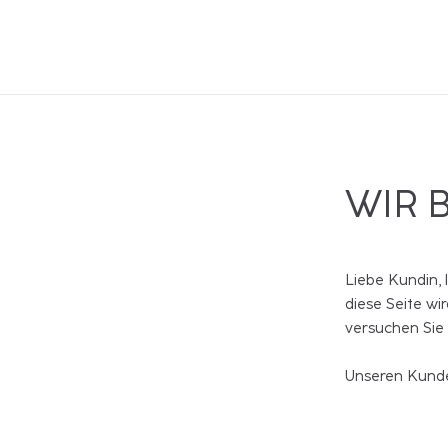
WIR 
Liebe Kundin, 
diese Seite wi
versuchen Sie
Unseren Kunde