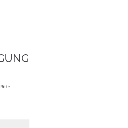
IGUNG
 Bitte