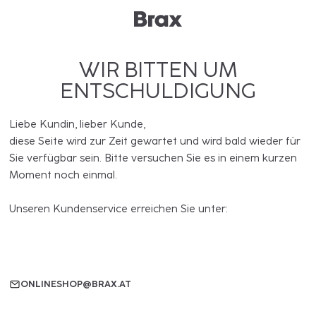
WIR BITTEN UM
ENTSCHULDIGUNG
Liebe Kundin, lieber Kunde,
diese Seite wird zur Zeit gewartet und wird bald wieder für
Sie verfügbar sein. Bitte versuchen Sie es in einem kurzen
Moment noch einmal.
Unseren Kundenservice erreichen Sie unter:
ONLINESHOP@BRAX.AT