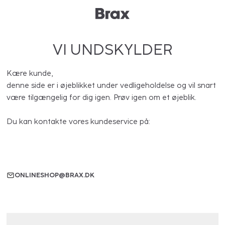
VI UNDSKYLDER
Kære kunde,
denne side er i øjeblikket under vedligeholdelse og vil snart
være tilgængelig for dig igen. Prøv igen om et øjeblik.
Du kan kontakte vores kundeservice på:
ONLINESHOP@BRAX.DK