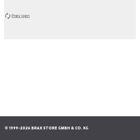
Prøv igen
© 1999-2026 BRAX STORE GMBH & CO. KG