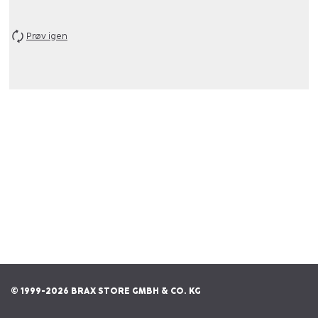
Prøv igen
© 1999-2026 BRAX STORE GMBH & CO. KG