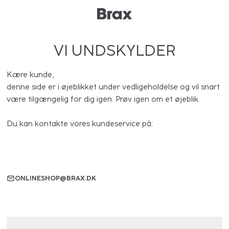
VI UNDSKYLDER
Kære kunde,
denne side er i øjeblikket under vedligeholdelse og vil snart
være tilgængelig for dig igen. Prøv igen om et øjeblik.
Du kan kontakte vores kundeservice på:
ONLINESHOP@BRAX.DK