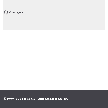
Prøv igen
© 1999-2026 BRAX STORE GMBH & CO. KG