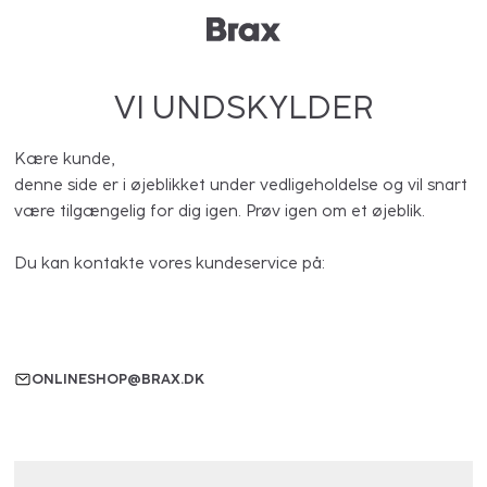
VI UNDSKYLDER
Kære kunde,
denne side er i øjeblikket under vedligeholdelse og vil snart
være tilgængelig for dig igen. Prøv igen om et øjeblik.
Du kan kontakte vores kundeservice på:
ONLINESHOP@BRAX.DK