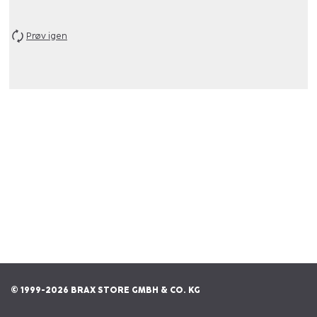
Prøv igen
© 1999-2026 BRAX STORE GMBH & CO. KG