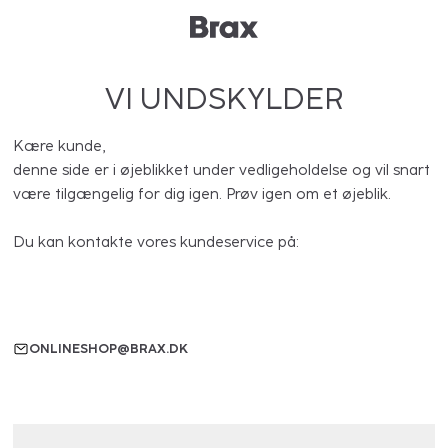
VI UNDSKYLDER
Kære kunde,
denne side er i øjeblikket under vedligeholdelse og vil snart
være tilgængelig for dig igen. Prøv igen om et øjeblik.
Du kan kontakte vores kundeservice på:
ONLINESHOP@BRAX.DK