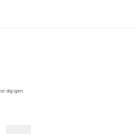
or dig igen.