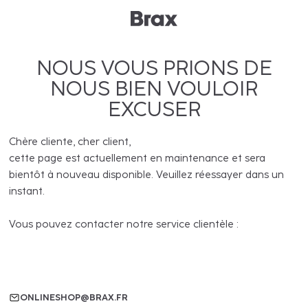
NOUS VOUS PRIONS DE
NOUS BIEN VOULOIR
EXCUSER
Chère cliente, cher client,
cette page est actuellement en maintenance et sera
bientôt à nouveau disponible. Veuillez réessayer dans un
instant.
Vous pouvez contacter notre service clientèle :
ONLINESHOP@BRAX.FR