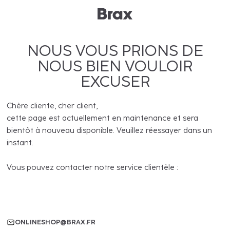
NOUS VOUS PRIONS DE
NOUS BIEN VOULOIR
EXCUSER
Chère cliente, cher client,
cette page est actuellement en maintenance et sera
bientôt à nouveau disponible. Veuillez réessayer dans un
instant.
Vous pouvez contacter notre service clientèle :
ONLINESHOP@BRAX.FR