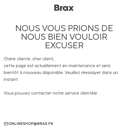
NOUS VOUS PRIONS DE
NOUS BIEN VOULOIR
EXCUSER
Chère cliente, cher client,
cette page est actuellement en maintenance et sera
bientôt à nouveau disponible. Veuillez réessayer dans un
instant.
Vous pouvez contacter notre service clientèle :
ONLINESHOP@BRAX.FR