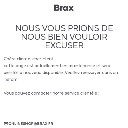
NOUS VOUS PRIONS DE
NOUS BIEN VOULOIR
EXCUSER
Chère cliente, cher client,
cette page est actuellement en maintenance et sera
bientôt à nouveau disponible. Veuillez réessayer dans un
instant.
Vous pouvez contacter notre service clientèle :
ONLINESHOP@BRAX.FR