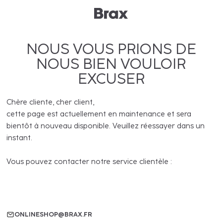
NOUS VOUS PRIONS DE
NOUS BIEN VOULOIR
EXCUSER
Chère cliente, cher client,
cette page est actuellement en maintenance et sera
bientôt à nouveau disponible. Veuillez réessayer dans un
instant.
Vous pouvez contacter notre service clientèle :
ONLINESHOP@BRAX.FR