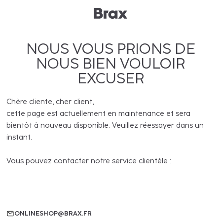
NOUS VOUS PRIONS DE
NOUS BIEN VOULOIR
EXCUSER
Chère cliente, cher client,
cette page est actuellement en maintenance et sera
bientôt à nouveau disponible. Veuillez réessayer dans un
instant.
Vous pouvez contacter notre service clientèle :
ONLINESHOP@BRAX.FR