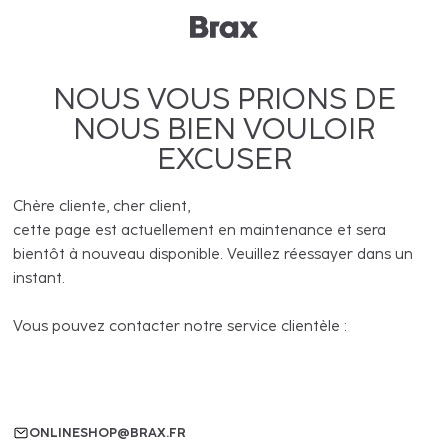
NOUS VOUS PRIONS DE
NOUS BIEN VOULOIR
EXCUSER
Chère cliente, cher client,
cette page est actuellement en maintenance et sera
bientôt à nouveau disponible. Veuillez réessayer dans un
instant.
Vous pouvez contacter notre service clientèle :
ONLINESHOP@BRAX.FR