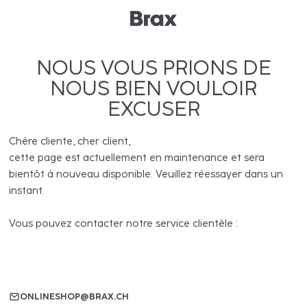
NOUS VOUS PRIONS DE
NOUS BIEN VOULOIR
EXCUSER
Chère cliente, cher client,
cette page est actuellement en maintenance et sera
bientôt à nouveau disponible. Veuillez réessayer dans un
instant.
Vous pouvez contacter notre service clientèle :
ONLINESHOP@BRAX.CH