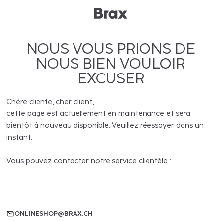
NOUS VOUS PRIONS DE
NOUS BIEN VOULOIR
EXCUSER
Chère cliente, cher client,
cette page est actuellement en maintenance et sera
bientôt à nouveau disponible. Veuillez réessayer dans un
instant.
Vous pouvez contacter notre service clientèle :
ONLINESHOP@BRAX.CH