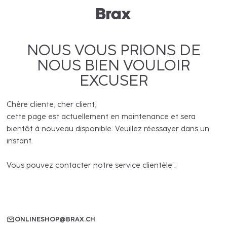
NOUS VOUS PRIONS DE
NOUS BIEN VOULOIR
EXCUSER
Chère cliente, cher client,
cette page est actuellement en maintenance et sera
bientôt à nouveau disponible. Veuillez réessayer dans un
instant.
Vous pouvez contacter notre service clientèle :
ONLINESHOP@BRAX.CH