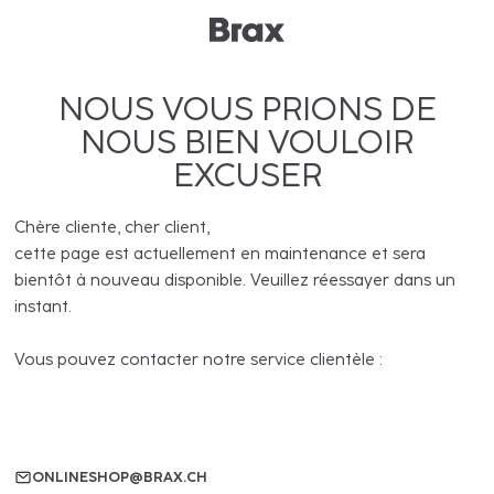
NOUS VOUS PRIONS DE
NOUS BIEN VOULOIR
EXCUSER
Chère cliente, cher client,
cette page est actuellement en maintenance et sera
bientôt à nouveau disponible. Veuillez réessayer dans un
instant.
Vous pouvez contacter notre service clientèle :
ONLINESHOP@BRAX.CH