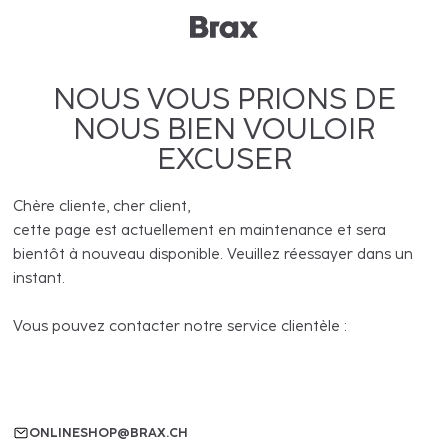
NOUS VOUS PRIONS DE
NOUS BIEN VOULOIR
EXCUSER
Chère cliente, cher client,
cette page est actuellement en maintenance et sera
bientôt à nouveau disponible. Veuillez réessayer dans un
instant.
Vous pouvez contacter notre service clientèle :
ONLINESHOP@BRAX.CH