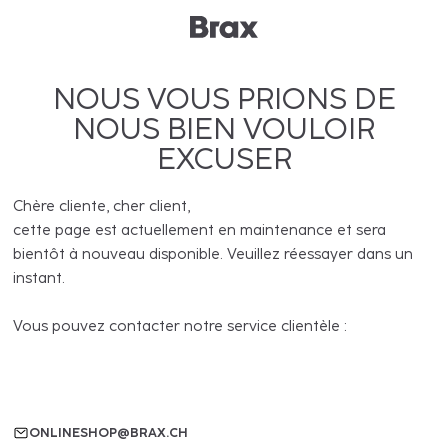
NOUS VOUS PRIONS DE
NOUS BIEN VOULOIR
EXCUSER
Chère cliente, cher client,
cette page est actuellement en maintenance et sera
bientôt à nouveau disponible. Veuillez réessayer dans un
instant.
Vous pouvez contacter notre service clientèle :
ONLINESHOP@BRAX.CH