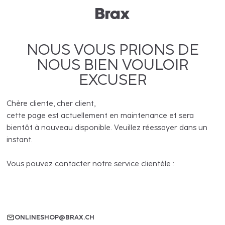
NOUS VOUS PRIONS DE
NOUS BIEN VOULOIR
EXCUSER
Chère cliente, cher client,
cette page est actuellement en maintenance et sera
bientôt à nouveau disponible. Veuillez réessayer dans un
instant.
Vous pouvez contacter notre service clientèle :
ONLINESHOP@BRAX.CH